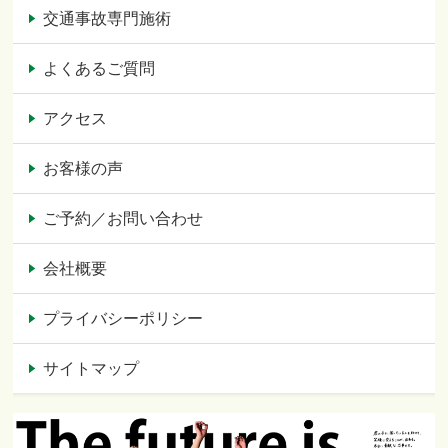
交通事故専門施術
よくあるご質問
アクセス
お客様の声
ご予約／お問い合わせ
会社概要
プライバシーポリシー
サイトマップ