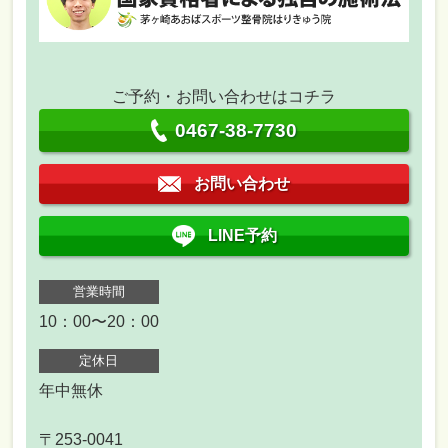
ご予約・お問い合わせはコチラ
0467-38-7730
お問い合わせ
LINE予約
営業時間
10：00〜20：00
定休日
年中無休
〒253-0041