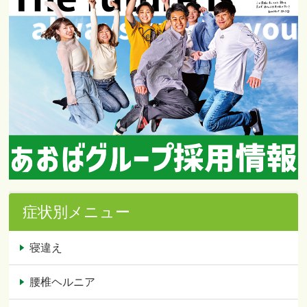
症状別メニュー
寝違え
腰椎ヘルニア