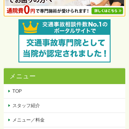
メニュー
TOP
スタッフ紹介
メニュー／料金