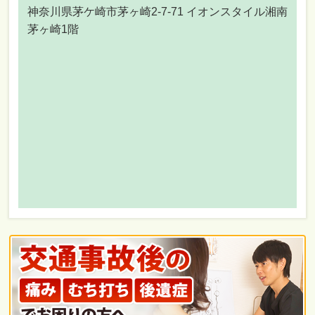
神奈川県茅ケ崎市茅ヶ崎2-7-71 イオンスタイル湘南
茅ヶ崎1階