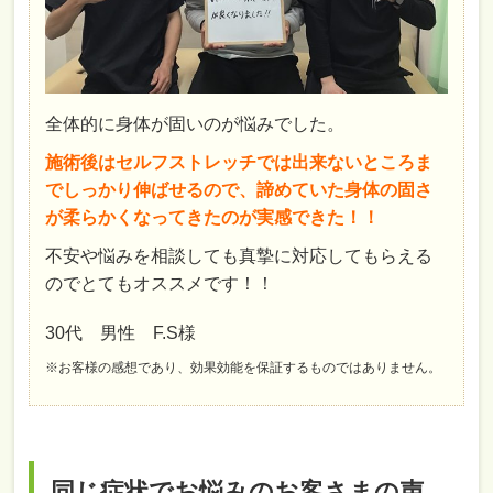
全体的に身体が固いのが悩みでした。
施術後はセルフストレッチでは出来ないところま
でしっかり伸ばせるので、諦めていた身体の固さ
が柔らかくなってきたのが実感できた！！
不安や悩みを相談しても真摯に対応してもらえる
のでとてもオススメです！！
30代 男性 F.S様
※お客様の感想であり、効果効能を保証するものではありません。
同じ症状でお悩みのお客さまの声