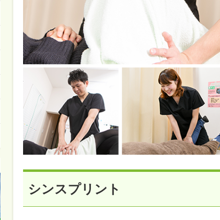
シンスプリント