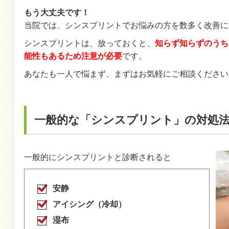
もう大丈夫です！
当院では、シンスプリントでお悩みの方を数多く改善に
シンスプリントは、放っておくと、
知らず知らずのうち
能性もあるため注意が必要
です。
あなたも一人で悩まず、まずはお気軽にご相談ください
一般的な「シンスプリント」の対処
一般的にシンスプリントと診断されると
安静
アイシング（冷却）
湿布