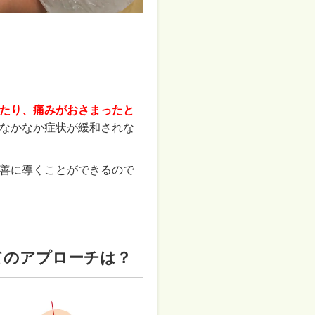
たり、痛みがおさまったと
なかなか症状が緩和されな
善に導くことができるので
てのアプローチは？