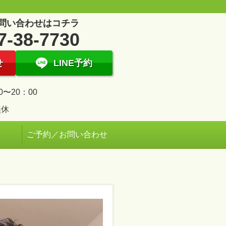
問い合わせはコチラ
7-38-7730
せ
LINE予約
0〜20：00
無休
ご予約／お問い合わせ