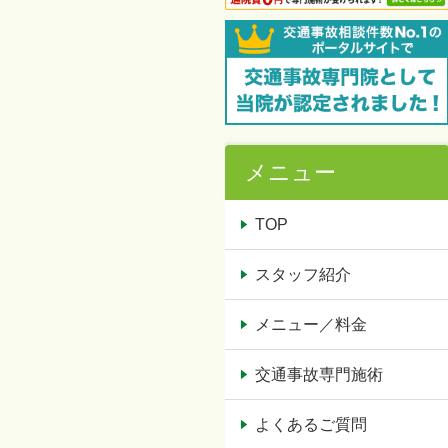
メニュー
TOP
スタッフ紹介
メニュー／料金
交通事故専門施術
よくあるご質問