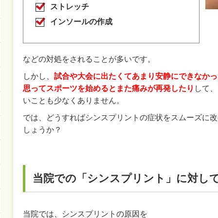
ストレッチ
インソールの作成
などの対処をされることが多いです。
しかし、
試合や大会に出たくてあまり安静にできなかっ
思ってスポーツを始めるとまた痛みが再発したり
して、
いことも少なくありません。
では、どうすればシンスプリントの症状をスムーズに改
しょうか？
当院での「シンスプリント」に対し
当院では、シンスプリントの原因を