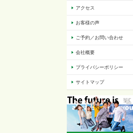
アクセス
お客様の声
ご予約／お問い合わせ
会社概要
プライバシーポリシー
サイトマップ