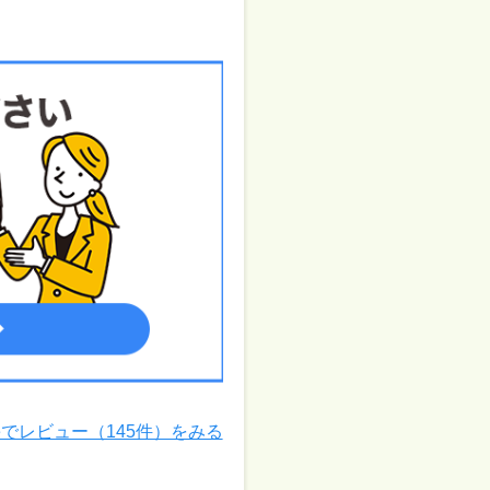
leでレビュー（145件）をみる