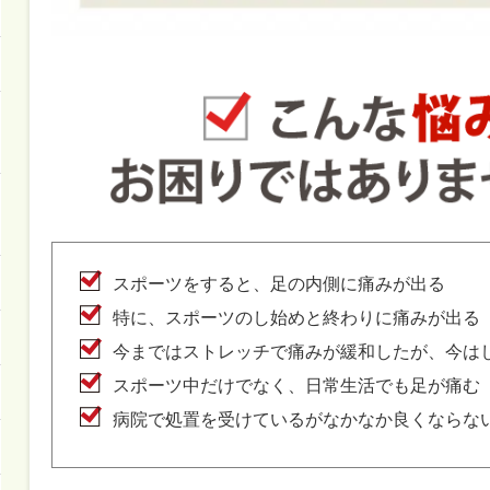
スポーツをすると、足の内側に痛みが出る
特に、スポーツのし始めと終わりに痛みが出る
今まではストレッチで痛みが緩和したが、今は
スポーツ中だけでなく、日常生活でも足が痛む
病院で処置を受けているがなかなか良くならな