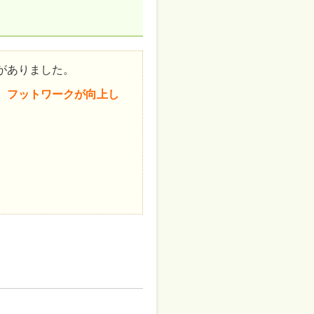
がありました。
、フットワークが向上し
。