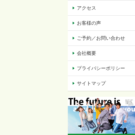
アクセス
お客様の声
ご予約／お問い合わせ
会社概要
プライバシーポリシー
サイトマップ