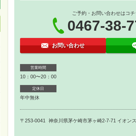
ご予約・お問い合わせはコチ
0467-38-
お問い合わせ
営業時間
10：00〜20：00
定休日
年中無休
〒253-0041
神奈川県茅ケ崎市茅ヶ崎2-7-71 イオ