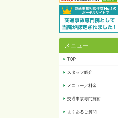
メニュー
TOP
スタッフ紹介
メニュー／料金
交通事故専門施術
よくあるご質問