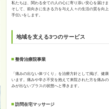
私たちは、関わる全ての人の心に寄り添い安心を届けま
そして、前向きに生きる力を与え人々の生活の質を向上
手伝いをします。
地域を支える3つのサービス
整骨治療院事業
「痛みの出ない体づくり」を治療方針として掲げ、健康
います。痛みや辛さ不安を抱えて来院された方を痛みの
みが出ないプラスの状態へと導きます。
訪問在宅マッサージ