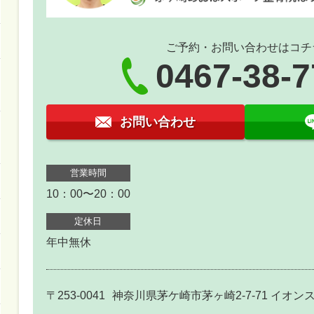
ご予約・お問い合わせはコチ
0467-38-
お問い合わせ
営業時間
10：00〜20：00
定休日
年中無休
〒253-0041
神奈川県茅ケ崎市茅ヶ崎2-7-71 イオ