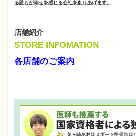
る誰もが幸せを感じる会社を創りあげます。
店舗紹介
STORE INFOMATION
各店舗のご案内