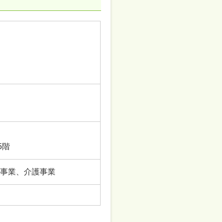
5階
事業、介護事業