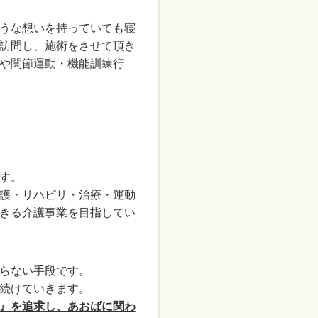
うな想いを持っていても寝
訪問し、施術をさせて頂き
や関節運動・機能訓練行
す。
護・リハビリ・治療・運動
きる介護事業を目指してい
らない手段です。
続けていきます。
』を追求し、あおばに関わ