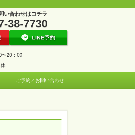
問い合わせはコチラ
7-38-7730
せ
LINE予約
0〜20：00
無休
ご予約／お問い合わせ