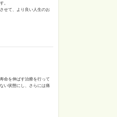
す。
させて、より良い人生のお
寿命を伸ばす治療を行って
ない状態にし、さらには痛