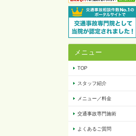
メニュー
TOP
スタッフ紹介
メニュー／料金
交通事故専門施術
よくあるご質問