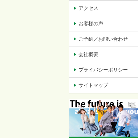
アクセス
お客様の声
ご予約／お問い合わせ
会社概要
プライバシーポリシー
サイトマップ