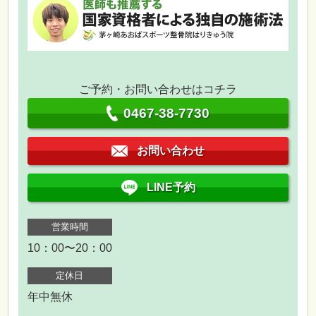
ご予約・お問い合わせはコチラ
0467-38-7730
お問い合わせ
LINE予約
営業時間
10：00〜20：00
定休日
年中無休