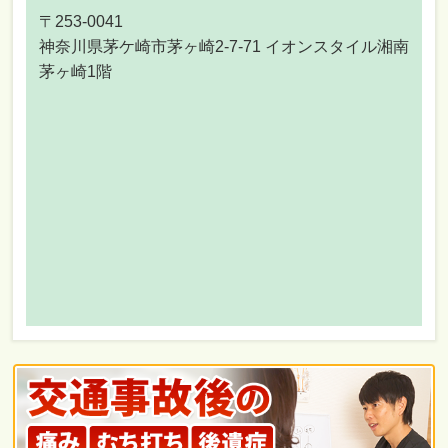
〒253-0041
神奈川県茅ケ崎市茅ヶ崎2-7-71 イオンスタイル湘南
茅ヶ崎1階