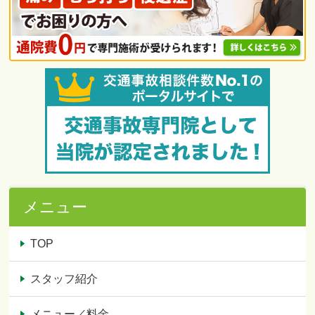
メニュー
TOP
スタッフ紹介
メニュー／料金