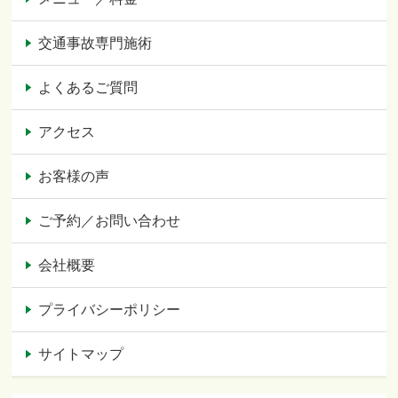
交通事故専門施術
よくあるご質問
アクセス
お客様の声
ご予約／お問い合わせ
会社概要
プライバシーポリシー
サイトマップ