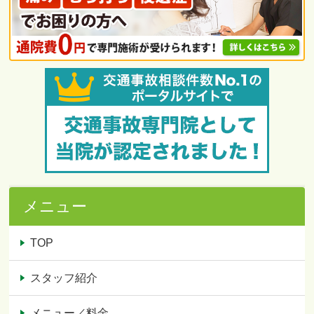
メニュー
TOP
スタッフ紹介
メニュー／料金