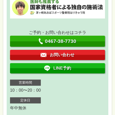
ご予約・お問い合わせはコチラ
0467-38-7730
お問い合わせ
LINE予約
営業時間
10：00〜20：00
定休日
年中無休