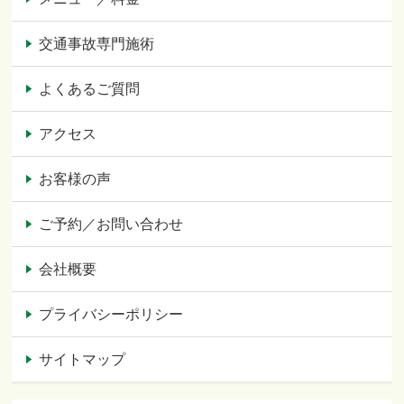
交通事故専門施術
よくあるご質問
アクセス
お客様の声
ご予約／お問い合わせ
会社概要
プライバシーポリシー
サイトマップ