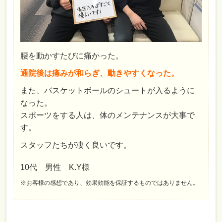
腰を動かすたびに痛かった。
通院後は痛みが和らぎ、動きやすくなった。
また、バスケットボールのシュートが入るように
なった。
スポーツをする人は、体のメンテナンスが大事で
す。
スタッフたちが凄く良いです。
10代 男性 K.Y様
※お客様の感想であり、効果効能を保証するものではありません。