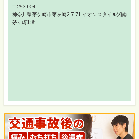
〒253-0041
神奈川県茅ケ崎市茅ヶ崎2-7-71 イオンスタイル湘南
茅ヶ崎1階