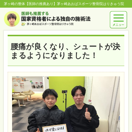
茅ヶ崎の整体【医師の推薦あり】茅ヶ崎あおばスポーツ整骨院はりきゅう院
腰痛が良くなり、シュートが決
まるようになりました！