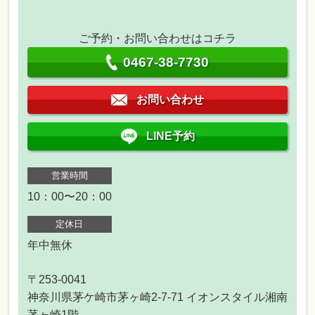
ご予約・お問い合わせはコチラ
0467-38-7730
お問い合わせ
LINE予約
営業時間
10：00〜20：00
定休日
年中無休
〒253-0041
神奈川県茅ケ崎市茅ヶ崎2-7-71 イオンスタイル湘南
茅ヶ崎1階