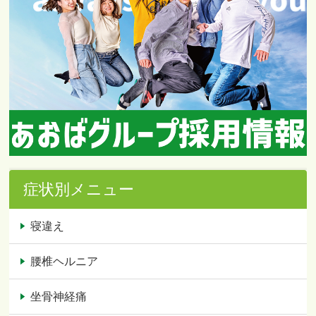
症状別メニュー
寝違え
腰椎ヘルニア
坐骨神経痛