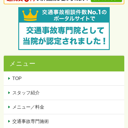
メニュー
TOP
スタッフ紹介
メニュー／料金
交通事故専門施術