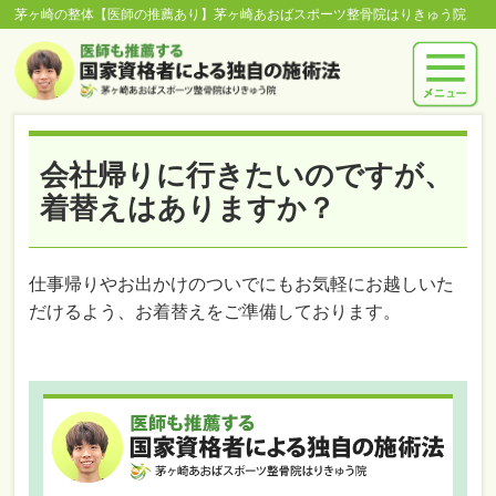
茅ヶ崎の整体【医師の推薦あり】茅ヶ崎あおばスポーツ整骨院はりきゅう院
会社帰りに行きたいのですが、
着替えはありますか？
仕事帰りやお出かけのついでにもお気軽にお越しいた
だけるよう、お着替えをご準備しております。