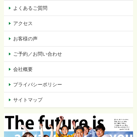
よくあるご質問
アクセス
お客様の声
ご予約／お問い合わせ
会社概要
プライバシーポリシー
サイトマップ